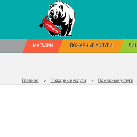
МАГАЗИН
ПОЖАРНЫЕ УСЛУГИ
ЛИЦ
Главная
>
Пожарные услуги
>
Пожарные услуги