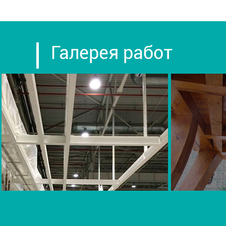
Галерея работ