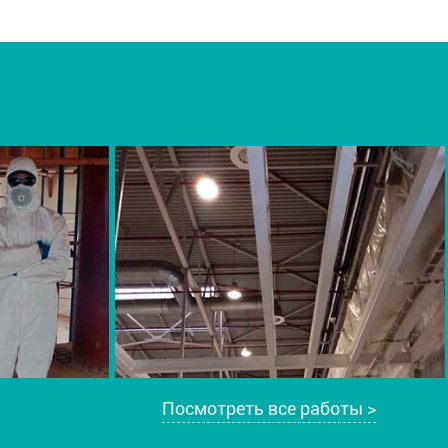
Посмотреть все работы >