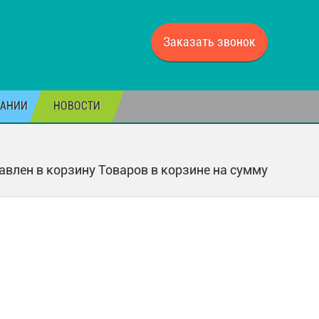
Заказать звонок
ПАНИИ
НОВОСТИ
авлен в корзину
Товаров в корзине
на сумму