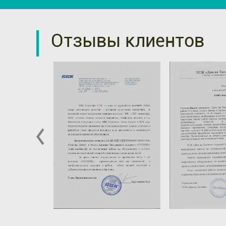
Отзывы клиентов